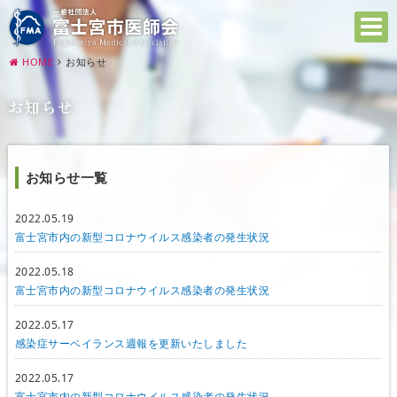
HOME
お知らせ
お知らせ
お知らせ一覧
2022.05.19
富士宮市内の新型コロナウイルス感染者の発生状況
2022.05.18
富士宮市内の新型コロナウイルス感染者の発生状況
2022.05.17
感染症サーベイランス週報を更新いたしました
2022.05.17
富士宮市内の新型コロナウイルス感染者の発生状況