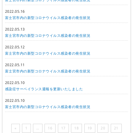
2022.05.16
富士宮市内の新型コロナウイルス感染者の発生状況
2022.05.13
富士宮市内の新型コロナウイルス感染者の発生状況
2022.05.12
富士宮市内の新型コロナウイルス感染者の発生状況
2022.05.11
富士宮市内の新型コロナウイルス感染者の発生状況
2022.05.10
感染症サーベイランス週報を更新いたしました
2022.05.10
富士宮市内の新型コロナウイルス感染者の発生状況
«
1
…
16
17
18
19
20
21