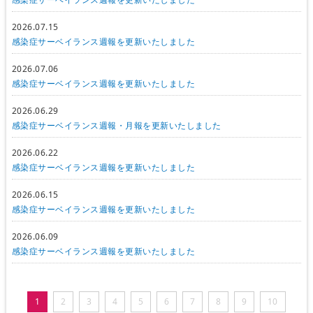
2026.07.15
感染症サーベイランス週報を更新いたしました
2026.07.06
感染症サーベイランス週報を更新いたしました
2026.06.29
感染症サーベイランス週報・月報を更新いたしました
2026.06.22
感染症サーベイランス週報を更新いたしました
2026.06.15
感染症サーベイランス週報を更新いたしました
2026.06.09
感染症サーベイランス週報を更新いたしました
1
2
3
4
5
6
7
8
9
10