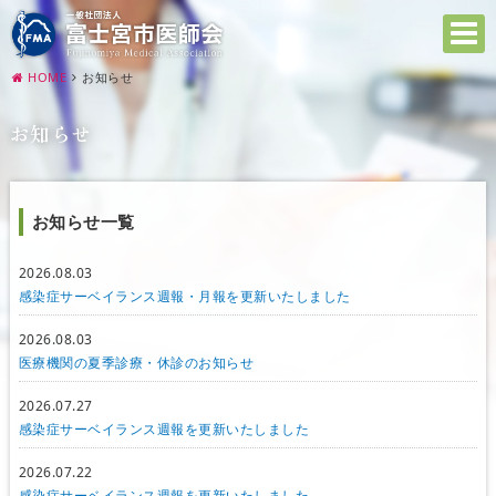
HOME
お知らせ
お知らせ
お知らせ一覧
2026.08.03
感染症サーベイランス週報・月報を更新いたしました
2026.08.03
医療機関の夏季診療・休診のお知らせ
2026.07.27
感染症サーベイランス週報を更新いたしました
2026.07.22
感染症サーベイランス週報を更新いたしました