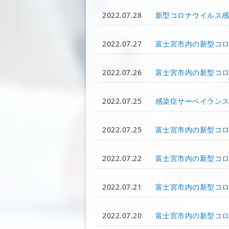
2022.07.28
新型コロナウイルス
2022.07.27
富士宮市内の新型コ
2022.07.26
富士宮市内の新型コ
2022.07.25
感染症サーベイラン
2022.07.25
富士宮市内の新型コ
2022.07.22
富士宮市内の新型コ
2022.07.21
富士宮市内の新型コ
2022.07.20
富士宮市内の新型コ