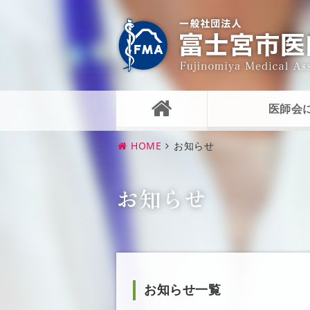
医師会
HOME
お知らせ
お知らせ
お知らせ一覧