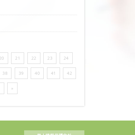
20
21
22
23
24
38
39
40
41
42
3
»