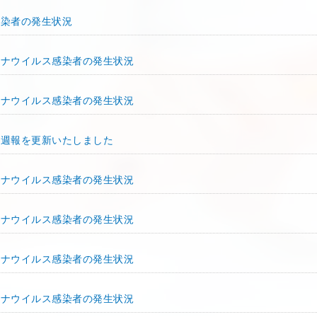
感染者の発生状況
ロナウイルス感染者の発生状況
ロナウイルス感染者の発生状況
ス週報を更新いたしました
ロナウイルス感染者の発生状況
ロナウイルス感染者の発生状況
ロナウイルス感染者の発生状況
ロナウイルス感染者の発生状況