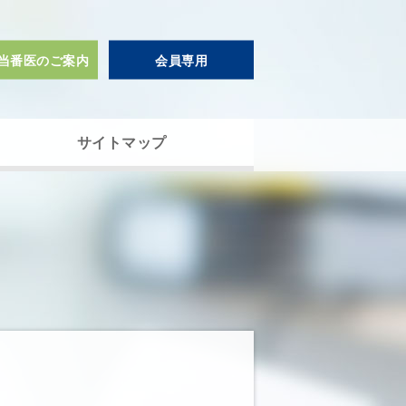
当番医のご案内
会員専用
サイトマップ