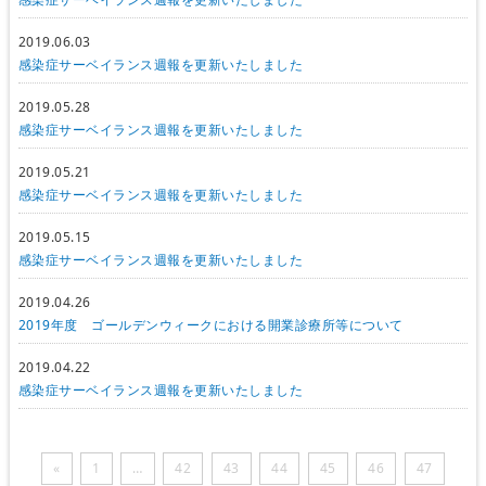
2019.06.03
感染症サーベイランス週報を更新いたしました
2019.05.28
感染症サーベイランス週報を更新いたしました
2019.05.21
感染症サーベイランス週報を更新いたしました
2019.05.15
感染症サーベイランス週報を更新いたしました
2019.04.26
2019年度 ゴールデンウィークにおける開業診療所等について
2019.04.22
感染症サーベイランス週報を更新いたしました
«
1
…
42
43
44
45
46
47