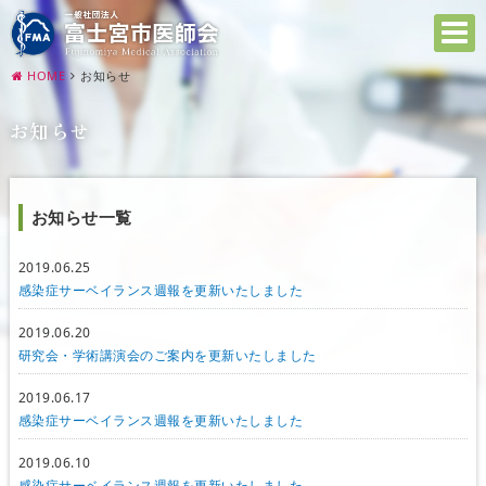
HOME
お知らせ
お知らせ
お知らせ一覧
2019.06.25
感染症サーベイランス週報を更新いたしました
2019.06.20
研究会・学術講演会のご案内を更新いたしました
2019.06.17
感染症サーベイランス週報を更新いたしました
2019.06.10
感染症サーベイランス週報を更新いたしました