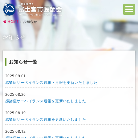
HOME
お知らせ
お知らせ
お知らせ一覧
2025.09.01
感染症サーベイランス週報・月報を更新いたしました
2025.08.26
感染症サーベイランス週報を更新いたしました
2025.08.19
感染症サーベイランス週報を更新いたしました
2025.08.12
感染症サーベイランス週報を更新いたしました