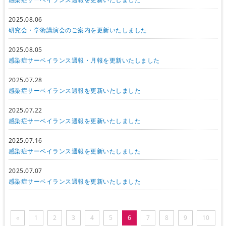
2025.08.06
研究会・学術講演会のご案内を更新いたしました
2025.08.05
感染症サーベイランス週報・月報を更新いたしました
2025.07.28
感染症サーベイランス週報を更新いたしました
2025.07.22
感染症サーベイランス週報を更新いたしました
2025.07.16
感染症サーベイランス週報を更新いたしました
2025.07.07
感染症サーベイランス週報を更新いたしました
«
1
2
3
4
5
6
7
8
9
10