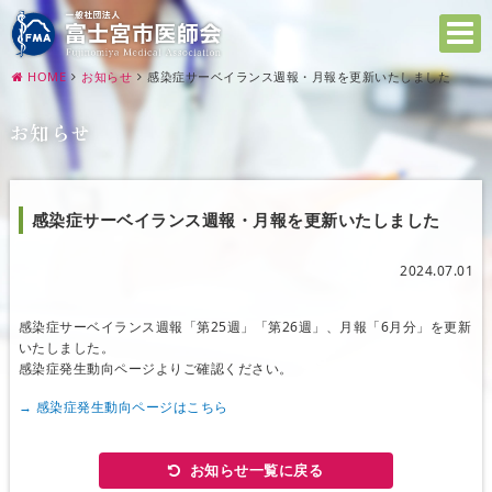
HOME
お知らせ
感染症サーベイランス週報・月報を更新いたしました
お知らせ
感染症サーベイランス週報・月報を更新いたしました
2024.07.01
感染症サーベイランス週報「第25週」「第26週」、月報「6月分」を更新
いたしました。
感染症発生動向ページよりご確認ください。
→ 感染症発生動向ページはこちら
お知らせ一覧に戻る