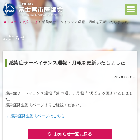
HOME
お知らせ
感染症サーベイランス週報・月報を更新いたしました
お知らせ
感染症サーベイランス週報・月報を更新いたしました
2020.08.03
感染症サーベイランス週報「第31週」、月報「7月分」を更新いたしまし
た。
感染症発生動向ページよりご確認ください。
→ 感染症発生動向ページはこちら
お知らせ一覧に戻る