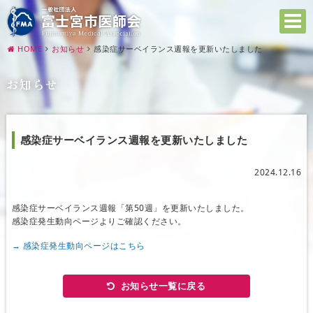
HOME
お知らせ
感染症サーベイランス週報を更新いたしました
お知らせ
感染症サーベイランス週報を更新いたしました
2024.12.16
感染症サーベイランス週報「第50週」を更新いたしました。
感染症発生動向ページよりご確認ください。
→ 感染症発生動向ページはこちら
お知らせ一覧に戻る