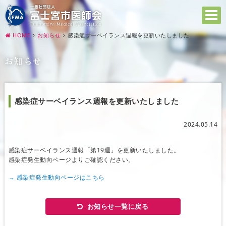
HOME
お知らせ
感染症サーベイランス週報を更新いたしました
お知らせ
感染症サーベイランス週報を更新いたしました
2024.05.14
感染症サーベイランス週報「第19週」を更新いたしました。
感染症発生動向ページよりご確認ください。
→ 感染症発生動向ページはこちら
お知らせ一覧に戻る