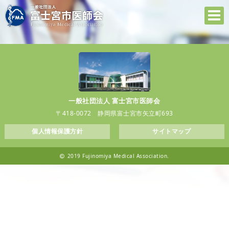
一般社団法人 富士宮市医師会
〒418-0072 静岡県富士宮市矢立町693
個人情報保護方針
サイトマップ
2019 Fujinomiya Medical Association.