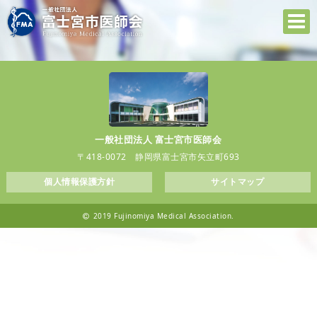
一般社団法人 富士宮市医師会
〒418-0072 静岡県富士宮市矢立町693
個人情報保護方針
サイトマップ
2019 Fujinomiya Medical Association.