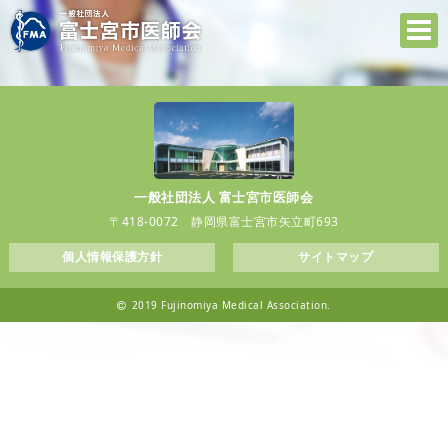
一般社団法人 富士宮市医師会
〒418-0072 静岡県富士宮市矢立町693
個人情報保護方針
サイトマップ
2019 Fujinomiya Medical Association.