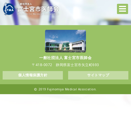
一般社団法人 富士宮市医師会
〒418-0072 静岡県富士宮市矢立町693
個人情報保護方針
サイトマップ
2019 Fujinomiya Medical Association.