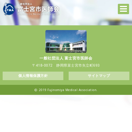
一般社団法人 富士宮市医師会
〒418-0072 静岡県富士宮市矢立町693
個人情報保護方針
サイトマップ
2019 Fujinomiya Medical Association.