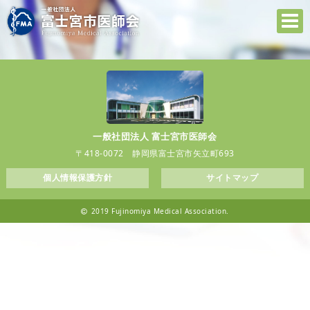
一般社団法人 富士宮市医師会
〒418-0072 静岡県富士宮市矢立町693
個人情報保護方針
サイトマップ
2019 Fujinomiya Medical Association.