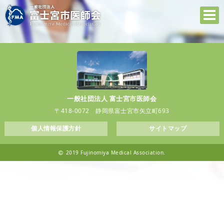
一般社団法人 富士宮市医師会
〒418-0072 静岡県富士宮市矢立町693
個人情報保護方針
サイトマップ
2019 Fujinomiya Medical Association.