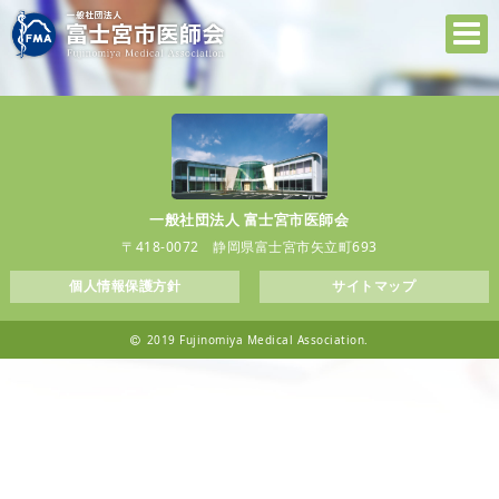
一般社団法人 富士宮市医師会
〒418-0072 静岡県富士宮市矢立町693
個人情報保護方針
サイトマップ
2019 Fujinomiya Medical Association.