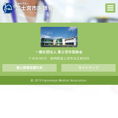
一般社団法人 富士宮市医師会
〒418-0072 静岡県富士宮市矢立町693
個人情報保護方針
サイトマップ
2019 Fujinomiya Medical Association.