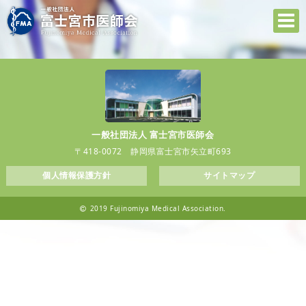
一般社団法人 富士宮市医師会
〒418-0072 静岡県富士宮市矢立町693
個人情報保護方針
サイトマップ
2019 Fujinomiya Medical Association.