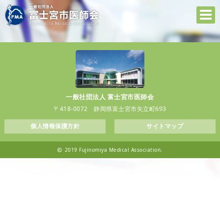
一般社団法人 富士宮市医師会
〒418-0072 静岡県富士宮市矢立町693
個人情報保護方針
サイトマップ
2019 Fujinomiya Medical Association.