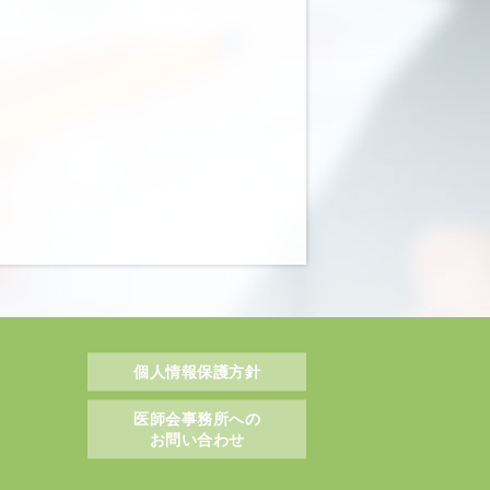
個人情報保護方針
医師会事務所への
お問い合わせ