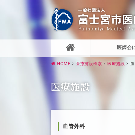
医師会
HOME
医療施設検索
医療施設
血
医療施設
血管外科