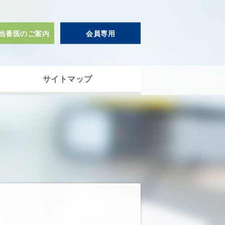
当番医のご案内
会員専用
サイトマップ