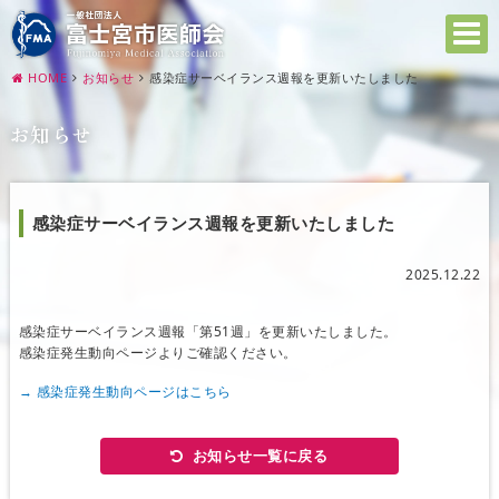
HOME
お知らせ
感染症サーベイランス週報を更新いたしました
お知らせ
感染症サーベイランス週報を更新いたしました
2025.12.22
感染症サーベイランス週報「第51週」を更新いたしました。
感染症発生動向ページよりご確認ください。
→ 感染症発生動向ページはこちら
お知らせ一覧に戻る